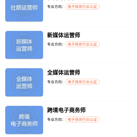
专业方向：
电子商务行业认证
新媒体运营师
专业方向：
电子商务行业认证
全媒体运营师
专业方向：
电子商务行业认证
跨境电子商务师
专业方向：
电子商务行业认证