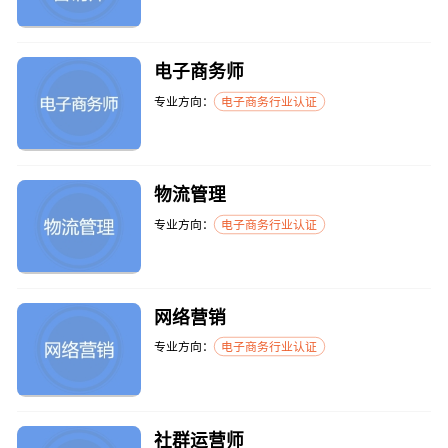
电子商务师
专业方向：
电子商务行业认证
物流管理
专业方向：
电子商务行业认证
网络营销
专业方向：
电子商务行业认证
社群运营师