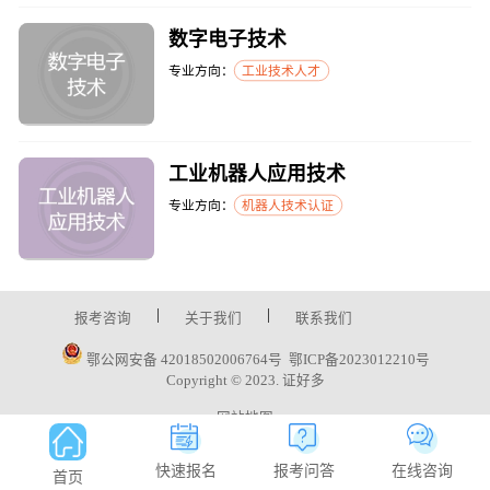
数字电子技术
专业方向：
工业技术人才
工业机器人应用技术
专业方向：
机器人技术认证
|
|
报考咨询
关于我们
联系我们
鄂公网安备 42018502006764号
鄂ICP备2023012210号
Copyright © 2023. 证好多
网站地图
快速报名
报考问答
在线咨询
首页