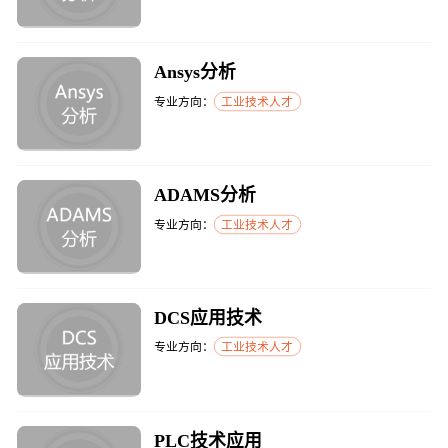
Ansys分析
专业方向：
工业技术人才
ADAMS分析
专业方向：
工业技术人才
DCS应用技术
专业方向：
工业技术人才
PLC技术应用