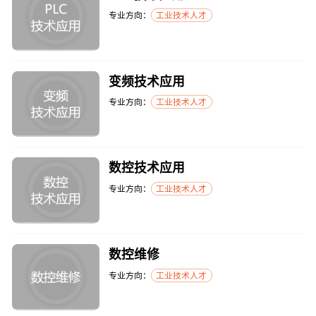
专业方向：
工业技术人才
变频技术应用
专业方向：
工业技术人才
数控技术应用
专业方向：
工业技术人才
数控维修
专业方向：
工业技术人才