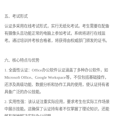
五、考试形式
认证多采用在线考试形式，实行无纸化考试。考生需要在配备
有摄像头且功能正常的电脑上参加考试，系统将进行在线监
考。通过培训并考核合格者，将获得由权威部门颁发的证书。
六、核心特点与优势
1. 全面性认证：Office办公软件认证涵盖了多种办公软件，如
Microsoft Office、Google Workspace等，不仅包括基础操作，
还涉及高级功能、数据分析和协作工具的使用，使认证持有者
具备广泛的办公技能。
2. 实用性强：该认证注重实际应用，要求考生在实际工作场景
中展示技能。这确保了认证持有者不仅掌握了理论知识，还能