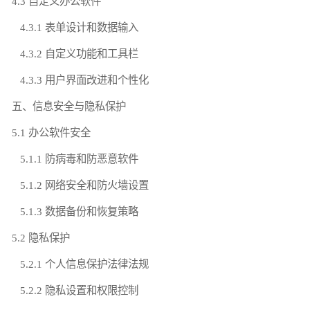
4.3 自定义办公软件
4.3.1 表单设计和数据输入
4.3.2 自定义功能和工具栏
4.3.3 用户界面改进和个性化
五、信息安全与隐私保护
5.1 办公软件安全
5.1.1 防病毒和防恶意软件
5.1.2 网络安全和防火墙设置
5.1.3 数据备份和恢复策略
5.2 隐私保护
5.2.1 个人信息保护法律法规
5.2.2 隐私设置和权限控制