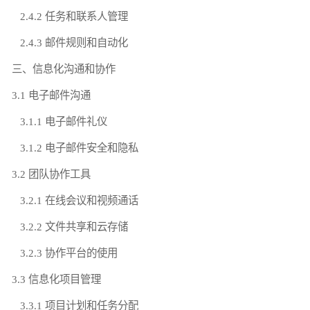
2.4.2 任务和联系人管理
2.4.3 邮件规则和自动化
三、信息化沟通和协作
3.1 电子邮件沟通
3.1.1 电子邮件礼仪
3.1.2 电子邮件安全和隐私
3.2 团队协作工具
3.2.1 在线会议和视频通话
3.2.2 文件共享和云存储
3.2.3 协作平台的使用
3.3 信息化项目管理
3.3.1 项目计划和任务分配