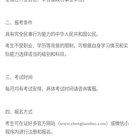
二、报考条件
具有完全民事行为能力的中华人民共和国公民。
考生不受职业、学历等背景的限制，可根据自身学习情况和实
际能力选择适当的级别和科目。
三、考试时间
每月均有考试安排，具体考试时间请咨询客服。
四、报名方式
考生可在证好多官方网站（www.zhenghaoduo.com）或微信小
程序内进行注册和报名。