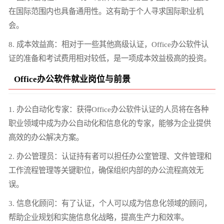
在国际范围内也具备通用性。这有助于个人寻求国际职业机
会。
8. 成本效益高：相对于一些其他高级认证，Office办公软件认
证的准备和考试费用相对较低，是一项成本效益极高的投资。
Office办公软件就业岗位与前景
1. 办公自动化专家：获得Office办公软件认证的人员将在各种
职业领域中成为办公自动化和信息化的专家，能够为企业提供
高效的办公解决方案。
2. 办公管理员：认证持有者可以担任办公室管理、文件管理和
工作流程管理等关键职位，确保组织内部的办公流程高效无
误。
3. 信息化顾问：有了认证，个人可以成为信息化领域的顾问，
帮助企业规划和实施信息化战略，提高生产力和效率。