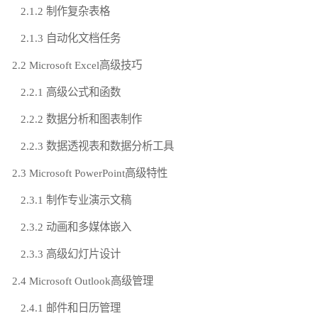
2.1.2 制作复杂表格
2.1.3 自动化文档任务
2.2 Microsoft Excel高级技巧
2.2.1 高级公式和函数
2.2.2 数据分析和图表制作
2.2.3 数据透视表和数据分析工具
2.3 Microsoft PowerPoint高级特性
2.3.1 制作专业演示文稿
2.3.2 动画和多媒体嵌入
2.3.3 高级幻灯片设计
2.4 Microsoft Outlook高级管理
2.4.1 邮件和日历管理