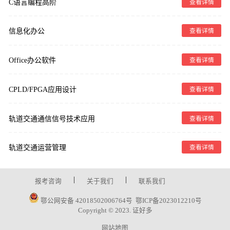
C语言编程高阶
查看详情
信息化办公
查看详情
Office办公软件
查看详情
CPLD/FPGA应用设计
查看详情
轨道交通通信信号技术应用
查看详情
轨道交通运营管理
查看详情
|
|
报考咨询
关于我们
联系我们
鄂公网安备 42018502006764号
鄂ICP备2023012210号
Copyright © 2023. 证好多
网站地图