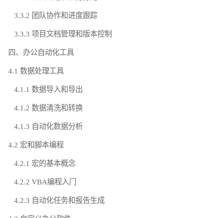
3.3.2 团队协作和进度跟踪
3.3.3 项目文档管理和版本控制
四、办公自动化工具
4.1 数据处理工具
4.1.1 数据导入和导出
4.1.2 数据清洗和转换
4.1.3 自动化数据分析
4.2 宏和脚本编程
4.2.1 宏的基本概念
4.2.2 VBA编程入门
4.2.3 自动化任务和报告生成