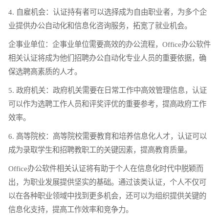
4. 自雇机会：认证持有者可以选择成为自由职业者，为多个企
业提供办公自动化和信息化咨询服务，拓宽了就业机会。
企事业单位：企事业单位需要高效的办公流程，Office办公软件
相关认证将成为他们招聘办公自动化专业人员的重要依据，确
保选聘高素质的人才。
5. 政府机关：政府机关需要在日常工作中高效管理信息，认证
可以作为选聘工作人员和评奖评优的重要参考，提高政府工作
效率。
6. 高等院校：高等院校需要教育和培养信息化人才，认证可以
成为录取学生和招聘教职工的关键因素，提高教育质量。
Office办公软件相关认证将有助于个人在信息化时代中脱颖而
出，为职业发展提供坚实的基础。通过该类认证，个人不仅可
以在各种职业领域中找到更多机会，还可以为组织提供关键的
信息化支持，提高工作效率和竞争力。