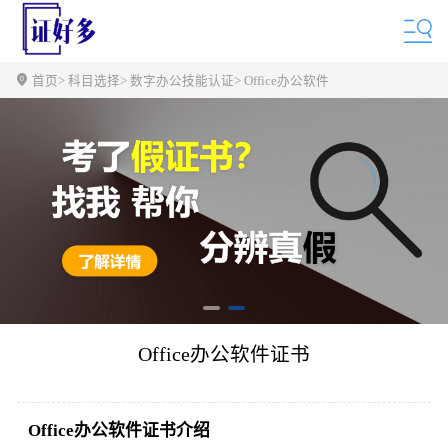
首页
> 科目选择
> 数字办公技能认证
> Office办公软件
Office办公软件证书
Office办公软件证书介绍