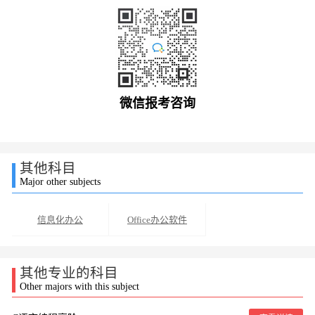
微信报考咨询
其他科目
Major other subjects
信息化办公
Office办公软件
其他专业的科目
Other majors with this subject