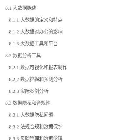
8.1 大数据概述
8.1.1 大数据的定义和特点
8.1.2 大数据对办公的影响
8.1.3 大数据工具和平台
8.2 数据分析工具
8.2.1 数据可视化和报表制作
8.2.2 数据挖掘和预测分析
8.2.3 实际案例分析
8.3 数据隐私和合规性
8.3.1 大数据隐私问题
8.3.2 法规合规和数据保护
8.3.3 风险管理和数据伦理