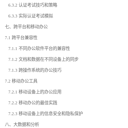
6.3.2 认证考试技巧和策略
6.3.3 实际认证考试模拟
七、跨平台和移动办公
7.1 跨平台兼容性
7.1.1 不同办公软件平台的兼容性
7.1.2 文档和数据在不同设备上的同步
7.1.3 跨操作系统的办公技巧
7.2 移动办公工具
7.2.1 移动设备上的办公应用
7.2.2 移动办公的最佳实践
7.2.3 移动设备上的信息安全和隐私保护
八、大数据和分析