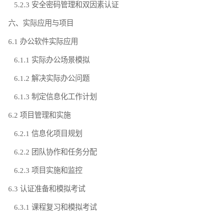
5.2.3 安全密码管理和双因素认证
六、实际应用与项目
6.1 办公软件实际应用
6.1.1 实际办公场景模拟
6.1.2 解决实际办公问题
6.1.3 制定信息化工作计划
6.2 项目管理和实施
6.2.1 信息化项目规划
6.2.2 团队协作和任务分配
6.2.3 项目实施和监控
6.3 认证准备和模拟考试
6.3.1 课程复习和模拟考试