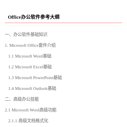
Office办公软件参考大纲
一、办公软件基础知识
1. Microsoft Office套件介绍
1.1 Microsoft Word基础
1.2 Microsoft Excel基础
1.3 Microsoft PowerPoint基础
1.4 Microsoft Outlook基础
二、高级办公技能
2.1 Microsoft Word高级功能
2.1.1 高级文档格式化