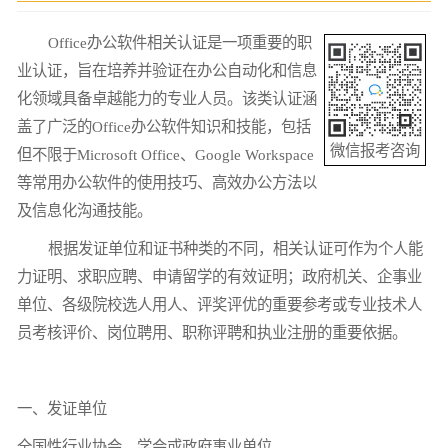
Office办公软件相关认证是一项重要的职
业认证，旨在培养并验证在办公自动化和信息
化领域具备卓越能力的专业人员。该类认证涵
盖了广泛的Office办公软件知识和技能，包括
微信报考咨询
但不限于Microsoft Office、Google Workspace
等常用办公软件的使用技巧、高效办公方法以
及信息化沟通技能。
根据发证单位和证书种类的不同，相关认证可作为个人能
力证明、求职应聘、申请留学的有效证明；政府机关、企事业
单位、各级院校选人用人、评奖评优的重要参考或专业技术人
员考核评价、岗位聘用、职称评聘和执业注册的重要依据。
一、发证单位
全国性行业协会、学会或政府事业单位。