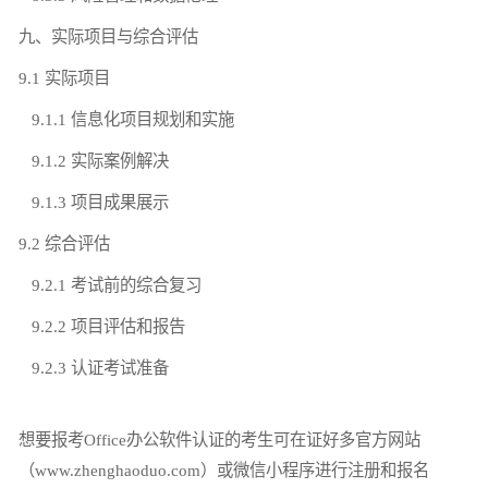
九、实际项目与综合评估
9.1 实际项目
9.1.1 信息化项目规划和实施
9.1.2 实际案例解决
9.1.3 项目成果展示
9.2 综合评估
9.2.1 考试前的综合复习
9.2.2 项目评估和报告
9.2.3 认证考试准备
想要报考Office办公软件认证的考生可在证好多官方网站
（www.zhenghaoduo.com）或微信小程序进行注册和报名