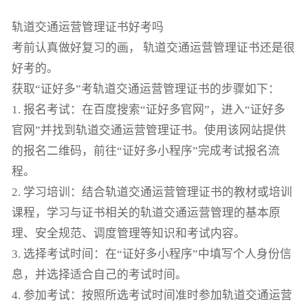
轨道交通运营管理证书好考吗
考前认真做好复习的画，
轨道交通运营管理证书还是很
好考的。
获取“证好多”考轨道交通运营管理证书的步骤如下：
1. 报名考试：在百度搜索“证好多官网”，进入“证好多
官网”并找到轨道交通运营管理证书。使用该网站提供
的报名二维码，前往“证好多小程序”完成考试报名流
程。
2. 学习培训：结合轨道交通运营管理证书的教材或培训
课程，学习与证书相关的轨道交通运营管理的基本原
理、安全规范、调度管理等知识和考试内容。
3. 选择考试时间：在“证好多小程序”中填写个人身份信
息，并选择适合自己的考试时间。
4. 参加考试：按照所选考试时间准时参加轨道交通运营