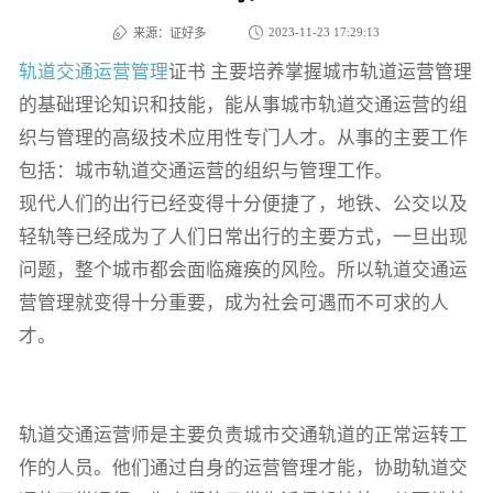
2023-11-23 17:29:13
来源：
证好多
轨道交通运营管理
证书 主要培养掌握城市轨道运营管理
的基础理论知识和技能，能从事城市轨道交通运营的组
织与管理的高级技术应用性专门人才。从事的主要工作
包括：城市轨道交通运营的组织与管理工作。
现代人们的出行已经变得十分便捷了，地铁、公交以及
轻轨等已经成为了人们日常出行的主要方式，一旦出现
问题，整个城市都会面临瘫痪的风险。所以轨道交通运
营管理就变得十分重要，成为社会可遇而不可求的人
才。
轨道交通运营师是主要负责城市交通轨道的正常运转工
作的人员。他们通过自身的运营管理才能，协助轨道交