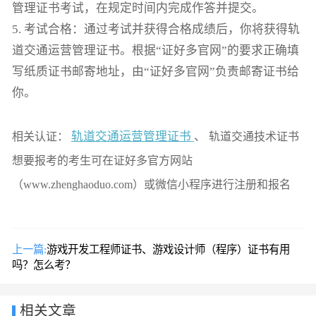
管理证书考试，在规定时间内完成作答并提交。
5. 考试合格：通过考试并获得合格成绩后，你将获得轨
道交通运营管理证书。根据“证好多官网”的要求正确填
写纸质证书邮寄地址，由“证好多官网”负责邮寄证书给
你。
轨道交通运营管理证书
、
相关认证：
轨道交通技术证书
想要报考的考生可在证好多官方网站
（www.zhenghaoduo.com）或微信小程序进行注册和报名
上一篇:
游戏开发工程师证书、游戏设计师（程序）证书有用
吗？怎么考？
相关文章