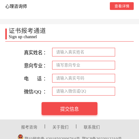
心理咨询师
查看详情
证书报考通道
Sign up channel
真实姓名
：
意向专业
：
电
话
：
微信/QQ
：
提交信息
|
|
报考咨询
关于我们
联系我们