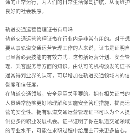
通的正常运行，为人们的日常生活保驾护航，从而维护
良好的社会秩序。
轨道交通运营管理证书有用吗
轨道交通运营管理证书在行业内是非常有用的。对于想
要从事轨道交通运营管理工作的人来说，证书是证明自
己具备必要技能的有效方式。这包括运营计划、安全管
理、乘客服务等方面的知识。由认可的机构颁发的证书
通常得到业界的认可，可以增加在轨道交通领域内的信
誉度和信任度。
在轨道交通领域，安全是至关重要的。拥有相关证书的
人员通常能够更好地理解和实施安全管理措施，提高运
营的安全性。拥有轨道交通运营管理证书可以为个人提
供更多的职业发展机会。证书证明了你在轨道交通领域
的专业水平，可能在求职过程中给雇主带来更多信心。