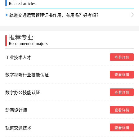
Related articles
●
轨道交通运营管理证书作用，有用吗？好考吗？
推荐专业
Recommended majors
工业技术人才
查看详情
数字视听行业技能认证
查看详情
数字办公技能认证
查看详情
动画设计师
查看详情
轨道交通技术
查看详情