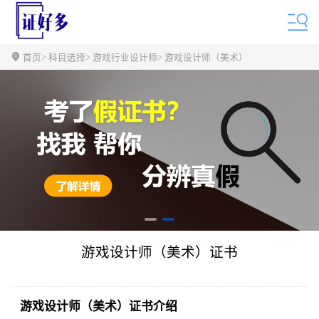
首页
> 科目选择
> 游戏行业设计师
> 游戏设计师（美术）
游戏设计师（美术）证书
游戏设计师（美术）证书介绍