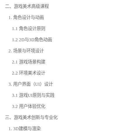
二、游戏美术高级课程
1. 角色设计与动画
1.1 角色设计原则
1.2 2D与3D角色动画
2. 场景与环境设计
2.1 游戏场景构建
2.2 环境美术设计
3. 用户界面（UI）设计
3.1 游戏UI原则与实践
3.2 用户体验优化
三、游戏美术创新与专业化
1. 3D建模与渲染