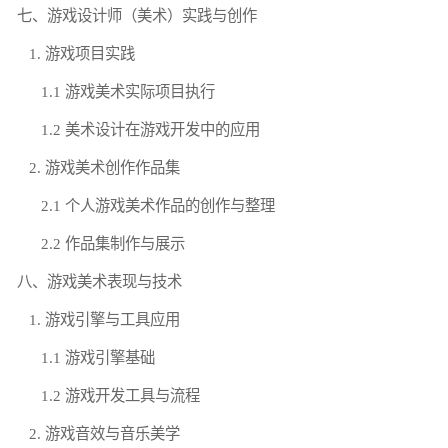
七、游戏设计师（美术）实践与创作
1. 游戏项目实践
1.1 游戏美术实际项目执行
1.2 美术设计在游戏开发中的应用
2. 游戏美术创作作品集
2.1 个人游戏美术作品的创作与整理
2.2 作品集制作与展示
八、游戏美术表现与技术
1. 游戏引擎与工具应用
1.1 游戏引擎基础
1.2 游戏开发工具与流程
2. 游戏音效与音乐美学