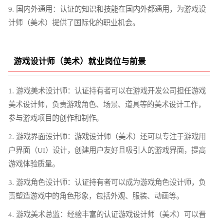
9. 国内外通用：认证的知识和技能在国内外都通用，为游戏设
计师（美术）提供了国际化的职业机会。
游戏设计师（美术）就业岗位与前景
1. 游戏美术设计师：认证持有者可以在游戏开发公司担任游戏
美术设计师，负责游戏角色、场景、道具等的美术设计工作，
参与游戏项目的创作和制作。
2. 游戏界面设计师：游戏设计师（美术）还可以专注于游戏用
户界面（UI）设计，创建用户友好且吸引人的游戏界面，提高
游戏体验质量。
3. 游戏角色设计师：认证持有者可以成为游戏角色设计师，负
责塑造游戏中的角色形象，包括外观、服装、动画等。
4. 游戏美术总监：经验丰富的认证游戏设计师（美术）可以晋