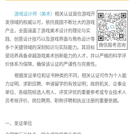
游戏设计师（美术）
相关认证是在游戏开
发领域的权威认可，依托我国不断壮大的游戏
产业，全面涵盖了游戏美术设计的理论与实
践、创意设计技巧以及游戏界面与角色设计等
微信报考咨询
多个关键领域的深刻知识与实际能力。其目标
是培养具备卓越游戏美术创新能力的人才，并以严格的科学评
价体系为保障，确保该认证的严谨性与完善性。
根据发证单位和证书种类的不同，相关认证可作为个人能
力证明、求职应聘、申请留学的有效证明；政府机关、企事业
单位、各级院校选人用人、评奖评优的重要参考或专业技术人
员考核评价、岗位聘用、职称评聘和执业注册的重要依据。
一、发证单位