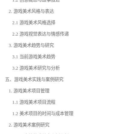
2. 游戏美术风格与表达
2.1 游戏美术风格选择
2.2 游戏视觉表达与情感传递
3. 游戏美术趋势与研究
3.1 当前游戏美术趋势
3.2 游戏美术研究与分析
五、游戏美术实践与案例研究
1. 游戏美术项目管理
1.1 游戏美术项目流程
1.2 美术项目的时间与成本管理
2. 游戏美术案例研究