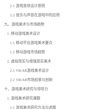
2.1 游戏音效设计原则
2.2 音乐与声音在游戏中的应用
九、游戏美术与市场趋势
1. 移动游戏美术设计
1.1 移动平台游戏美术要点
1.2 移动游戏市场趋势
2. 虚拟现实与增强现实美术
2.1 VR/AR游戏美术设计
2.2 VR/AR市场前景与创新
十、游戏美术研究与领导力
1. 游戏美术研究课题
1.1 游戏美术研究方法与选题