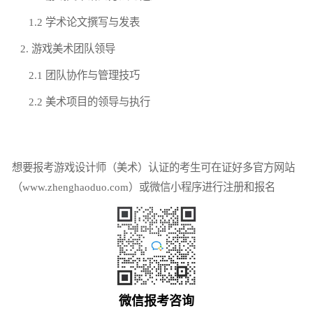
1.2 学术论文撰写与发表
2. 游戏美术团队领导
2.1 团队协作与管理技巧
2.2 美术项目的领导与执行
想要报考游戏设计师（美术）认证的考生可在证好多官方网站
（www.zhenghaoduo.com）或微信小程序进行注册和报名
微信报考咨询