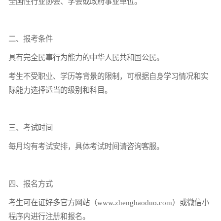
全国性行业协会、学会或政府事业单位。
二、报考条件
具有完全民事行为能力的中华人民共和国公民。
考生不受职业、学历等背景的限制，可根据自身学习情况和实
际能力选择适当的级别和科目。
三、考试时间
每月均有考试安排，具体考试时间请咨询客服。
四、报名方式
考生可在证好多官方网站（www.zhenghaoduo.com）或微信小
程序内进行注册和报名。