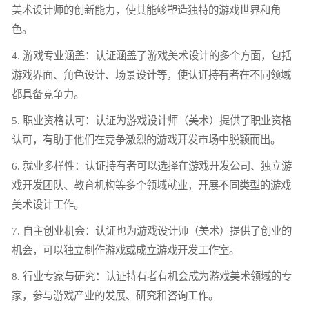
美术设计师的创新能力，使其能够塑造独特的游戏世界和角
色。
4. 游戏专业涵盖：认证涵盖了游戏美术设计的多个方面，包括
游戏界面、角色设计、场景设计等，使认证持有者在不同领域
都具备竞争力。
5. 职业资格认可：认证为游戏设计师（美术）提供了职业资格
认可，有助于他们在竞争激烈的游戏开发市场中脱颖而出。
6. 就业多样性：认证持有者可以选择在游戏开发公司、独立游
戏开发团队、教育机构等多个领域就业，开展不同类型的游戏
美术设计工作。
7. 自主创业机会：认证也为游戏设计师（美术）提供了创业的
机会，可以独立制作游戏或成立游戏开发工作室。
8. 行业专家与研究：认证持有者有机会成为游戏美术领域的专
家，参与游戏产业的发展、研究和咨询工作。