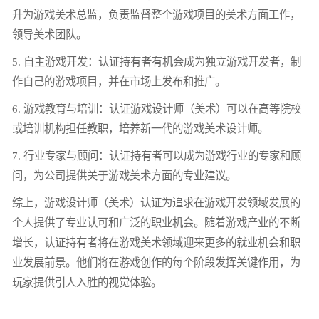
升为游戏美术总监，负责监督整个游戏项目的美术方面工作，
领导美术团队。
5. 自主游戏开发：认证持有者有机会成为独立游戏开发者，制
作自己的游戏项目，并在市场上发布和推广。
6. 游戏教育与培训：认证游戏设计师（美术）可以在高等院校
或培训机构担任教职，培养新一代的游戏美术设计师。
7. 行业专家与顾问：认证持有者可以成为游戏行业的专家和顾
问，为公司提供关于游戏美术方面的专业建议。
综上，游戏设计师（美术）认证为追求在游戏开发领域发展的
个人提供了专业认可和广泛的职业机会。随着游戏产业的不断
增长，认证持有者将在游戏美术领域迎来更多的就业机会和职
业发展前景。他们将在游戏创作的每个阶段发挥关键作用，为
玩家提供引人入胜的视觉体验。