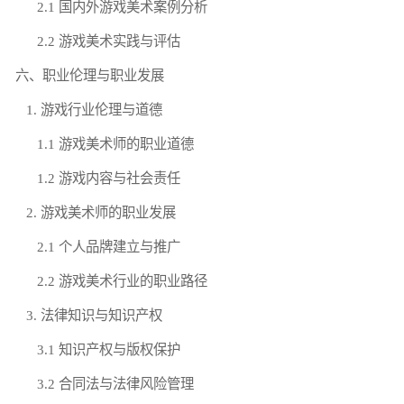
2.1 国内外游戏美术案例分析
2.2 游戏美术实践与评估
六、职业伦理与职业发展
1. 游戏行业伦理与道德
1.1 游戏美术师的职业道德
1.2 游戏内容与社会责任
2. 游戏美术师的职业发展
2.1 个人品牌建立与推广
2.2 游戏美术行业的职业路径
3. 法律知识与知识产权
3.1 知识产权与版权保护
3.2 合同法与法律风险管理