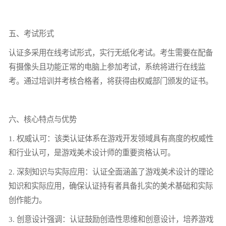
五、考试形式
认证多采用在线考试形式，实行无纸化考试。考生需要在配备
有摄像头且功能正常的电脑上参加考试，系统将进行在线监
考。通过培训并考核合格者，将获得由权威部门颁发的证书。
六、核心特点与优势
1. 权威认可：该类认证体系在游戏开发领域具有高度的权威性
和行业认可，是游戏美术设计师的重要资格认可。
2. 深刻知识与实际应用：认证全面涵盖了游戏美术设计的理论
知识和实际应用，确保认证持有者具备扎实的美术基础和实际
创作能力。
3. 创意设计强调：认证鼓励创造性思维和创意设计，培养游戏