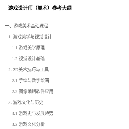
游戏设计师（美术）参考大纲
一、游戏美术基础课程
1. 游戏美学与视觉设计
1.1 游戏美学原理
1.2 视觉设计基础
2. 2D美术技巧与工具
2.1 手绘与数字绘画
2.2 图像编辑软件应用
3. 游戏文化与历史
3.1 游戏史与发展趋势
3.2 游戏文化分析