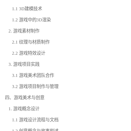
1.1 3D建模技术
1.2 游戏中的3D渲染
2. 游戏素材制作
2.1 纹理与材质制作
2.2 游戏特效设计
3. 游戏项目实践
3.1 游戏美术团队合作
3.2 游戏项目制作与管理
四、游戏美术与创意
1. 游戏概念设计
1.1 游戏设计流程与文档
1.2 创意概念与故事叙述