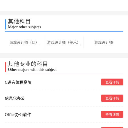
其他科目
Major other subjects
游戏设计师（UI）
游戏设计师（美术）
游戏设计师
其他专业的科目
Other majors with this subject
C语言编程高阶
查看详情
信息化办公
查看详情
Office办公软件
查看详情