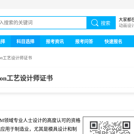
大家都
搜索
动画设
画设计
选择
科目选择
报考资讯
报考问答
快速报名
tron工艺设计师证书
tron工艺设计师证书
CAM领域专业人士设计的高度认可的资格
，广泛应用于制造业，尤其是模具设计和制