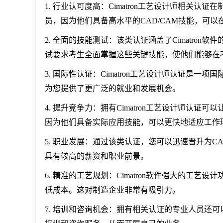
1. 行业认可度高：Cimatron工艺设计师相关
员，因为他们具备高水平的CAD/CAM技能，可
2. 全面的技能测试：该类认证涵盖了Cimatro
试要求考生全面掌握这些关键技能，使他们能够在
3. 国际性认证：Cimatron工艺设计师认证是
为您提供了更广泛的就业和发展机会。
4. 提升竞争力：拥有Cimatron工艺设计师认
因为他们具备实际应用技能，可以更快地适应工作
5. 职业发展：通过该类认证，您可以迅速晋升为C
具有较高的薪资和职业前景。
6. 精准的工艺规划：Cimatron软件强大的工
低成本。这对制造企业非常有吸引力。
7. 培训和咨询机会：拥有相关认证的专业人员还可以