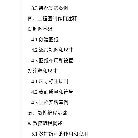
3.3 装配实践案例
四、工程图制作和注释
6. 制图基础
4.1 创建图纸
4.2 添加视图和尺寸
4.3 图纸布局和设置
7. 注释和尺寸
4.1 尺寸标注规则
4.2 表面质量和符号
4.3 注释实践案例
五、数控编程基础
8. 数控编程概述
5.1 数控编程的作用和应用