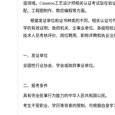
造领域。Cimatron工艺设计师相关认证考试旨在验证
配、工程图制作、数控编程等方面。
根据发证单位和证书种类的不同，相关认证可
学的有效证明；政府机关、企事业单位、各级院校
技术人员考核评价、岗位聘用、职称评聘和执业注
一、发证单位
全国性行业协会、学会或政府事业单位。
二、报考条件
具有完全民事行为能力的中华人民共和国公民。
考生不受职业、学历等背景的限制，可根据自身学