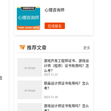
心理咨询师
在线报名
推荐文章
更多
游戏开发工程师证书、游戏设
计师（程序）证书有用吗？怎
么考？
2023-11-22
在
原画设计师证书有用吗？怎么
考？
2023-11-18
游戏设计师证书有用吗？怎么
考？