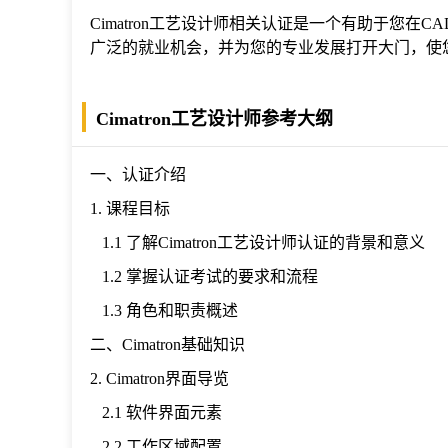
Cimatron工艺设计师相关认证是一个有助于您在
广泛的就业机会，并为您的专业发展打开大门，使
Cimatron工艺设计师参考大纲
一、认证介绍
1. 课程目标
1.1 了解Cimatron工艺设计师认证的背景和意义
1.2 掌握认证考试的要求和流程
1.3 角色和职责概述
二、Cimatron基础知识
2. Cimatron界面导览
2.1 软件界面元素
2.2 工作区域配置