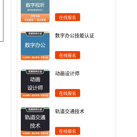
在线报名
数字办公技能认证
在线报名
动画设计师
在线报名
轨道交通技术
在线报名