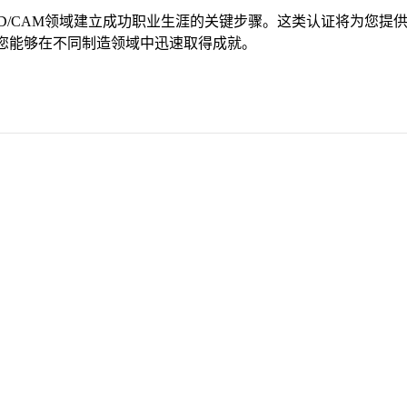
CAD/CAM领域建立成功职业生涯的关键步骤。这类认证将为您提
您能够在不同制造领域中迅速取得成就。