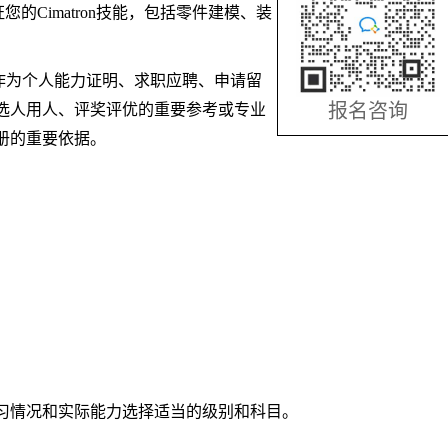
您的Cimatron技能，包括零件建模、装
作为个人能力证明、求职应聘、申请留
报名咨询
选人用人、评奖评优的重要参考或专业
册的重要依据。
习情况和实际能力选择适当的级别和科目。