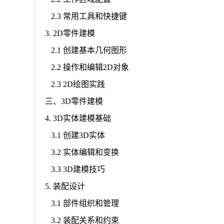
2.3 常用工具和快捷键
3. 2D零件建模
2.1 创建基本几何图形
2.2 操作和编辑2D对象
2.3 2D绘图实践
三、3D零件建模
4. 3D实体建模基础
3.1 创建3D实体
3.2 实体编辑和变换
3.3 3D建模技巧
5. 装配设计
3.1 部件组织和管理
3.2 装配关系和约束