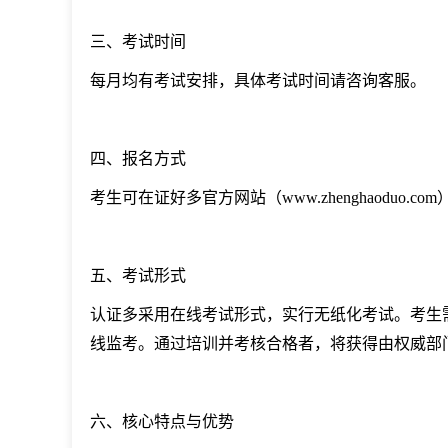
三、考试时间
每月均有考试安排，具体考试时间请咨询客服。
四、报名方式
考生可在证好多官方网站（www.zhenghaoduo
五、考试形式
认证多采用在线考试形式，实行无纸化考试。考生
线监考。通过培训并考核合格者，将获得由权威部
六、核心特点与优势