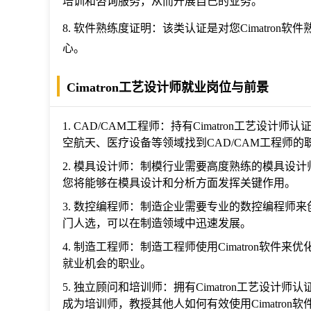
培训和咨询服务，从而开展自己的业务。
8. 软件熟练度证明：该类认证是对您Cimatro
心。
Cimatron工艺设计师就业岗位与前景
1. CAD/CAM工程师：持有Cimatron工艺
空航天、医疗设备等领域找到CAD/CAM工程师
2. 模具设计师：制模行业需要高度熟练的模具设计师
您将能够在模具设计和分析方面发挥关键作用。
3. 数控编程师：制造企业需要专业的数控编程师来创
门人选，可以在制造领域中迅速发展。
4. 制造工程师：制造工程师使用Cimatron软
就业机会的职业。
5. 独立顾问和培训师：拥有Cimatron工艺设
成为培训师，教授其他人如何有效使用Cimatron软