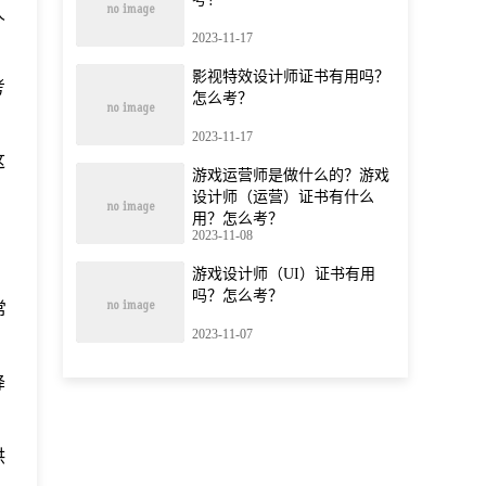
人
2023-11-17
影视特效设计师证书有用吗？
考
怎么考？
2023-11-17
这
游戏运营师是做什么的？游戏
设计师（运营）证书有什么
用？怎么考？
，
2023-11-08
游戏设计师（UI）证书有用
吗？怎么考？
常
2023-11-07
降
供