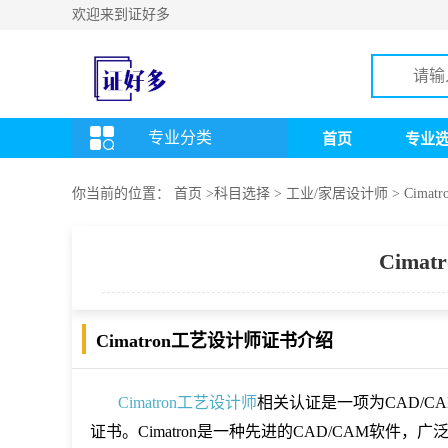
欢迎来到证好多
专业分类
首页
专业
你当前的位置：
首页
>
科目选择
> 工业/家居设计师
> Cima
Cima
Cimatron工艺设计师证书介绍
Cimatron工艺设计师
相关认证是一项为CAD/
证书。Cimatron是一种先进的CAD/CAM软件