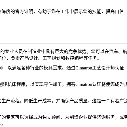
n软件熟练度的官方证明，有助于您在工作中展示您的技能，提高自信
设计师认证的专业人员在制造业中具有巨大的竞争优势。您可以在汽车、
的职位，负责产品设计、工艺规划和数控编程等任务。
，以满足各种行业的模具需求。通过Cimatron工艺设计师认证
建机床程序，以实现零件加工。拥有Cimatron认证将使您成为
件来优化生产流程，降低生产成本，并确保产品质量。这是一个有着广
计师认证的专家可以选择成为独立顾问，为制造企业提供咨询服务，或
件。