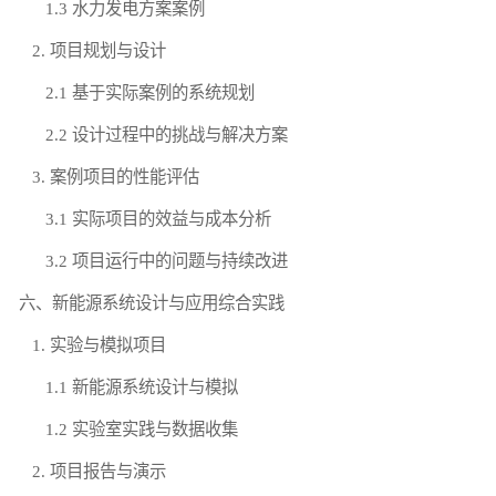
1.3 水力发电方案案例
2. 项目规划与设计
2.1 基于实际案例的系统规划
2.2 设计过程中的挑战与解决方案
3. 案例项目的性能评估
3.1 实际项目的效益与成本分析
3.2 项目运行中的问题与持续改进
六、新能源系统设计与应用综合实践
1. 实验与模拟项目
1.1 新能源系统设计与模拟
1.2 实验室实践与数据收集
2. 项目报告与演示