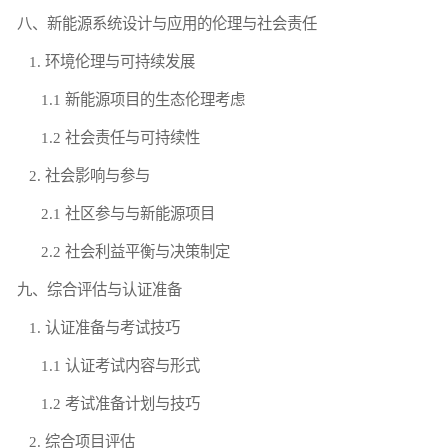
八、新能源系统设计与应用的伦理与社会责任
1. 环境伦理与可持续发展
1.1 新能源项目的生态伦理考虑
1.2 社会责任与可持续性
2. 社会影响与参与
2.1 社区参与与新能源项目
2.2 社会利益平衡与决策制定
九、综合评估与认证准备
1. 认证准备与考试技巧
1.1 认证考试内容与形式
1.2 考试准备计划与技巧
2. 综合项目评估