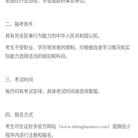
全国性行业协会、学会或政府事业单位。
二、报考条件
具有完全民事行为能力的中华人民共和国公民。
考生不受职业、学历等背景的限制，可根据自身学习情况和实
际能力选择适当的级别和科目。
三、考试时间
每月均有考试安排，具体考试时间请咨询客服。
四、报名方式
考生可在证好多官方网站（www.zhenghaoduo.com）或微信小
程序内进行注册和报名。