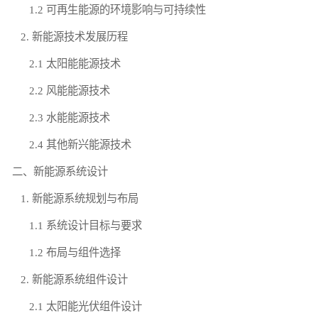
1.2 可再生能源的环境影响与可持续性
2. 新能源技术发展历程
2.1 太阳能能源技术
2.2 风能能源技术
2.3 水能能源技术
2.4 其他新兴能源技术
二、新能源系统设计
1. 新能源系统规划与布局
1.1 系统设计目标与要求
1.2 布局与组件选择
2. 新能源系统组件设计
2.1 太阳能光伏组件设计