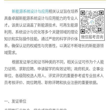
新能源系统设计与应用
相关认证旨在培养
具备卓越新能源系统设计与应用能力的专业人
才。该类认证涵盖了新能源技术、可再生能源
利用、系统设计与优化等多个关键领域的理论
微信报考咨询
知识和实际操作技能。通过严密的科学评价体
系，确保认证的权威性与完善性，以满足不断增长的新能源领
域需求。
根据发证单位和证书种类的不同，相关认证可作为个人能
力证明、求职应聘、申请留学的有效证明；政府机关、企事业
单位、各级院校选人用人、评奖评优的重要参考或专业技术人
员考核评价、岗位聘用、职称评聘和执业注册的重要依据。
一、发证单位