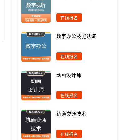
在线报名
数字办公技能认证
在线报名
动画设计师
在线报名
轨道交通技术
在线报名