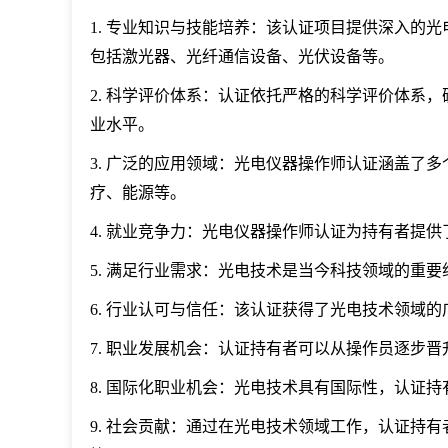
1. 专业知识与技能培养：该认证项目提供深入的
包括激光器、光纤通信设备、光伏设备等。
2. 科学评价体系：认证依托严格的科学评价体系
业水平。
3. 广泛的应用领域：光电仪器操作师认证涵盖了
疗、能源等。
4. 就业竞争力：光电仪器操作师认证为持有者提
5. 满足行业需求：光电技术是当今科技领域的重
6. 行业认可与信任：该认证获得了光电技术领域
7. 职业发展机会：认证持有者可以从操作员逐步
8. 国际化职业机会：光电技术具有国际性，认证
9. 社会贡献：通过在光电技术领域工作，认证持