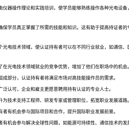
光电仪器操作理论和实践培训，使学员能够熟练操作各种光电设备
，确保学员真正掌握了所需的技能和知识。这有助于提高持证者的
多个光电技术领域，使认证持有者可以在不同行业就业，如通信、
供了在光电技术领域就业的竞争优势，增加了他们在职场中的机会
要组成部分，认证持有者将满足市场对高技能操作员的需求。
的广泛认可，企业和雇主更愿意聘用持有认证的专业人士。
晋升为技术支持工程师、研发专家或管理职位，拓宽职业发展道路
持有者有机会参与国际项目和合作，提升国际职业发展前景。
有者有机会参与解决全球性问题，如能源可持续性、通信技术的发