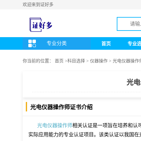
欢迎来到证好多
专业分类
首页
专业
你当前的位置：
首页
>
科目选择
> 仪器操作
> 光电仪器操作
光电
光电仪器操作师证书介绍
光电仪器操作师
相关认证是一项旨在培养和认
实际应用能力的专业认证项目。该类认证以我国在