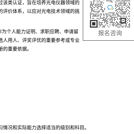
过该类认证，旨在培养光电仪器领域的
的评价体系，以应对光电技术领域的挑
作为个人能力证明、求职应聘、申请留
报名咨询
选人用人、评奖评优的重要参考或专业
册的重要依据。
习情况和实际能力选择适当的级别和科目。