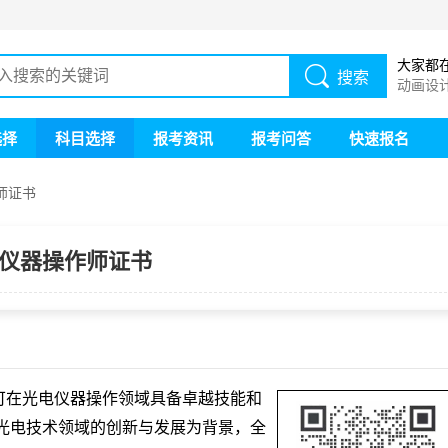
大家都
搜索
动画设
画设计
选择
科目选择
报考资讯
报考问答
快速报名
师证书
仪器操作师证书
可在光电仪器操作领域具备卓越技能和
光电技术领域的创新与发展为背景，全