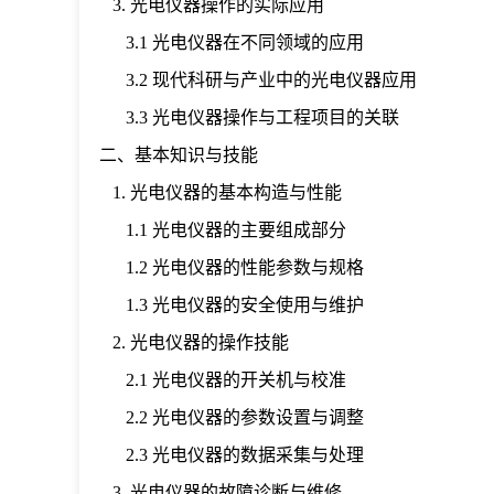
3. 光电仪器操作的实际应用
3.1 光电仪器在不同领域的应用
3.2 现代科研与产业中的光电仪器应用
3.3 光电仪器操作与工程项目的关联
二、基本知识与技能
1. 光电仪器的基本构造与性能
1.1 光电仪器的主要组成部分
1.2 光电仪器的性能参数与规格
1.3 光电仪器的安全使用与维护
2. 光电仪器的操作技能
2.1 光电仪器的开关机与校准
2.2 光电仪器的参数设置与调整
2.3 光电仪器的数据采集与处理
3. 光电仪器的故障诊断与维修