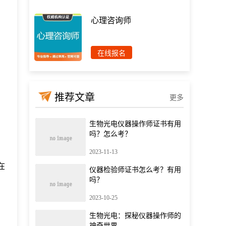
心理咨询师
在线报名
推荐文章
更多
生物光电仪器操作师证书有用
吗？怎么考？
2023-11-13
在
仪器检验师证书怎么考？有用
吗？
2023-10-25
生物光电：探秘仪器操作师的
神奇世界