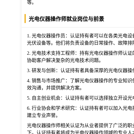
等。
光电仪器操作师就业岗位与前景
1. 光电仪器操作员：认证持有者可以在各类光电
光伏设备等。他们将负责设备的日常操作、故障排
2. 光电技术支持工程师：持有光电仪器操作师认
协助客户解决复杂的光电技术问题。
3. 研发与创新：认证持有者具备深厚的光电仪器
4. 销售与市场推广：了解光电仪器操作的专业知
效沟通，并提供解决方案。
5. 自主创业机会：认证持有者可以选择独立开设
6. 行业协会和学术研究：认证持有者可以加入光
建立专业声誉。
光电仪器操作师相关认证为从业者提供了广泛的职
下。认证持有者将成为光电仪器操作领域的专业人