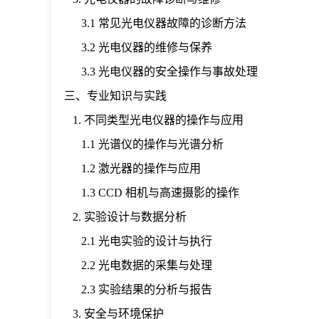
3.1 常见光电仪器故障的诊断方法
3.2 光电仪器的维修与保养
3.3 光电仪器的安全操作与事故处理
三、专业知识与实践
1. 不同类型光电仪器的操作与应用
1.1 光谱仪的操作与光谱分析
1.2 激光器的操作与应用
1.3 CCD 相机与高速摄影的操作
2. 实验设计与数据分析
2.1 光电实验的设计与执行
2.2 光电数据的采集与处理
2.3 实验结果的分析与报告
3. 安全与环境保护