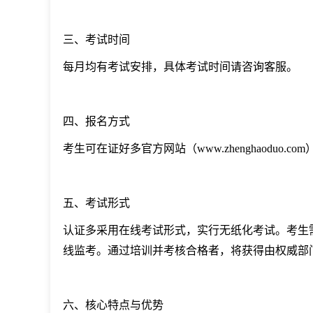
三、考试时间
每月均有考试安排，具体考试时间请咨询客服。
四、报名方式
考生可在证好多官方网站（www.zhenghaoduo
五、考试形式
认证多采用在线考试形式，实行无纸化考试。考生
线监考。通过培训并考核合格者，将获得由权威部
六、核心特点与优势