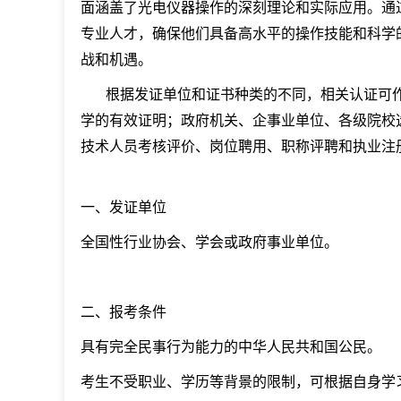
面涵盖了光电仪器操作的深刻理论和实际应用。通
专业人才，确保他们具备高水平的操作技能和科学
战和机遇。
根据发证单位和证书种类的不同，相关认证可
学的有效证明；政府机关、企事业单位、各级院校
技术人员考核评价、岗位聘用、职称评聘和执业注
一、发证单位
全国性行业协会、学会或政府事业单位。
二、报考条件
具有完全民事行为能力的中华人民共和国公民。
考生不受职业、学历等背景的限制，可根据自身学