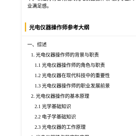
业满足感。
光电仪器操作师参考大纲
一、综述
1. 光电仪器操作师的背景与职责
1.1 光电仪器操作师的角色与职责
1.2 光电仪器在现代科技中的重要性
1.3 光电仪器操作师的职业发展前景
2. 光电仪器操作的基本原理
2.1 光学基础知识
2.2 电子学基础知识
2.3 光电仪器的工作原理