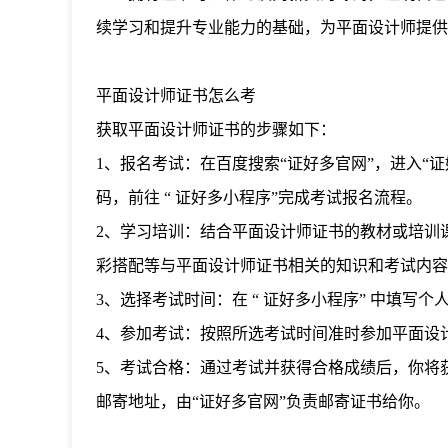
续学习和提升专业能力的基础，为平面设计师提供
平面设计师证书怎么考
获取平面设计师证书的步骤如下：
1、报名考试：在百度搜索“证好多官网”，进入“
码，前往
“
证好多小程序”完成考试报名流程。
2、学习培训：结合平面设计师证书的教材或培训
彩搭配等与平面设计师证书相关的知识和考试内容
3、选择考试时间：在
“
证好多小程序”
中填写个
4、参加考试：按照所选考试时间准时参加平面设
5、考试合格：通过考试并获得合格成绩后，你将
邮寄地址，由“证好多官网”负责邮寄证书给你。