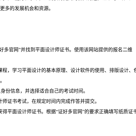
更多的发展机会和资源。
证好多官网”并找到平面设计师证书。使用该网站提供的报名二维
课程，学习平面设计的基本原理、设计软件的使用、排版设计、
。
人身份信息，并选择适合自己的考试时间。
计师证书考试，在规定时间内完成作答并提交。
获得平面设计师证书。根据“证好多官网”的要求正确填写纸质证