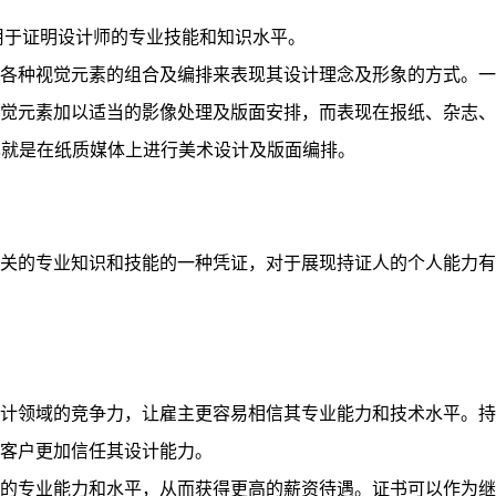
用于证明设计师的专业技能和知识水平。
各种视觉元素的组合及编排来表现其设计理念及形象的方式。一
觉元素加以适当的影像处理及版面安排，而表现在报纸、杂志、
也就是在纸质媒体上进行美术设计及版面编排。
关的专业知识和技能的一种凭证，对于展现持证人的个人能力有
计领域的竞争力，让雇主更容易相信其专业能力和技术水平。持
客户更加信任其设计能力。
的专业能力和水平，从而获得更高的薪资待遇。证书可以作为继