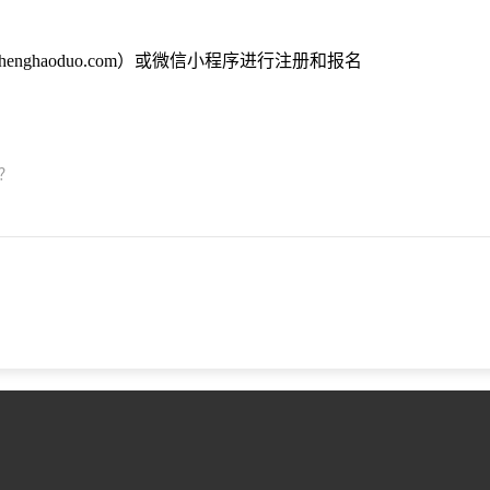
nghaoduo.com）或微信小程序进行注册和报名
？