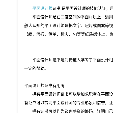
平面设计师
证书 是平面设计师的技能认证，
平面设计师是在二度空间的平面材质上，运用
般人认知的平面设计师是把文字、照片或图案等视
书籍、海报、传单、标志、VI等等纸质媒体上，
平面设计师证书是对持证人学习了平面设计相
一定的帮助。
平面设计师证书有用吗
拥有平面设计师证书可以增加求职者在平面设
有证书可以提高平面设计师的专业形象和信誉，让
拥有证书可以作为谈判薪资的筹码，证明自己