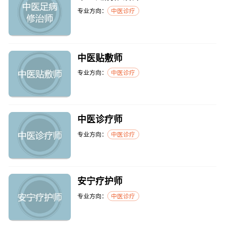
专业方向：
中医诊疗
中医贴敷师
专业方向：
中医诊疗
中医诊疗师
专业方向：
中医诊疗
安宁疗护师
专业方向：
中医诊疗